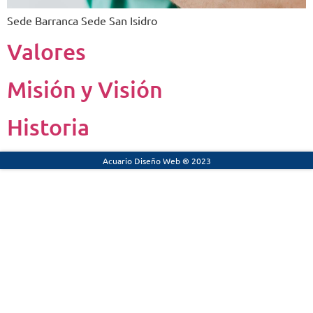
Sede Barranca Sede San Isidro
Valores
Misión y Visión
Historia
Acuario Diseño Web ® 2023